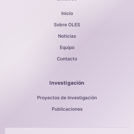
Inicio
Sobre OLES
Noticias
Equipo
Contacto
Investigación
Proyectos de Investigación
Publicaciones