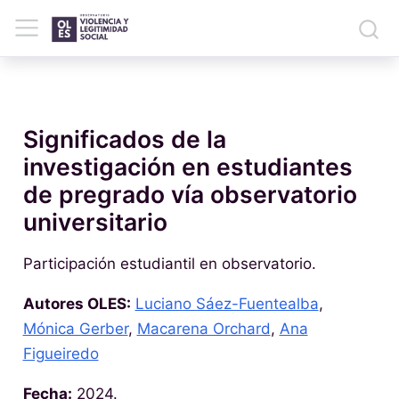
Significados de la
investigación en estudiantes
de pregrado vía observatorio
universitario
Participación estudiantil en observatorio.
Autores OLES:
Luciano Sáez-Fuentealba
,
Mónica Gerber
,
Macarena Orchard
,
Ana
Figueiredo
Fecha:
2024.