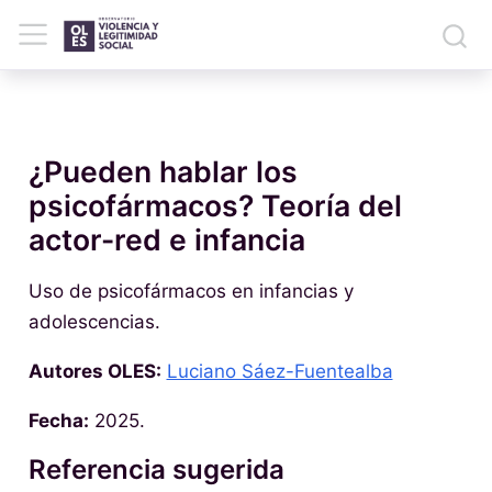
¿Pueden hablar los
psicofármacos? Teoría del
actor-red e infancia
Uso de psicofármacos en infancias y
adolescencias.
Autores OLES:
Luciano Sáez-Fuentealba
Fecha:
2025.
Referencia sugerida