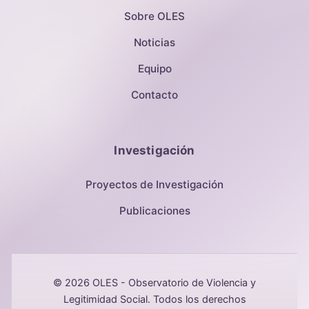
Sobre OLES
Noticias
Equipo
Contacto
Investigación
Proyectos de Investigación
Publicaciones
© 2026 OLES - Observatorio de Violencia y
Legitimidad Social. Todos los derechos