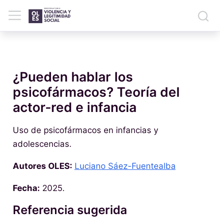
¿Pueden hablar los
psicofármacos? Teoría del
actor-red e infancia
Uso de psicofármacos en infancias y
adolescencias.
Autores OLES:
Luciano Sáez-Fuentealba
Fecha:
2025.
Referencia sugerida