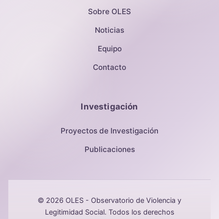
Sobre OLES
Noticias
Equipo
Contacto
Investigación
Proyectos de Investigación
Publicaciones
© 2026 OLES - Observatorio de Violencia y
Legitimidad Social. Todos los derechos