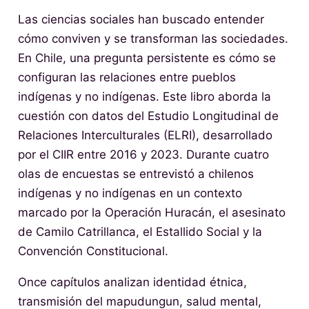
Las ciencias sociales han buscado entender
cómo conviven y se transforman las sociedades.
En Chile, una pregunta persistente es cómo se
configuran las relaciones entre pueblos
indígenas y no indígenas. Este libro aborda la
cuestión con datos del Estudio Longitudinal de
Relaciones Interculturales (ELRI), desarrollado
por el CIIR entre 2016 y 2023. Durante cuatro
olas de encuestas se entrevistó a chilenos
indígenas y no indígenas en un contexto
marcado por la Operación Huracán, el asesinato
de Camilo Catrillanca, el Estallido Social y la
Convención Constitucional.
Once capítulos analizan identidad étnica,
transmisión del mapudungun, salud mental,