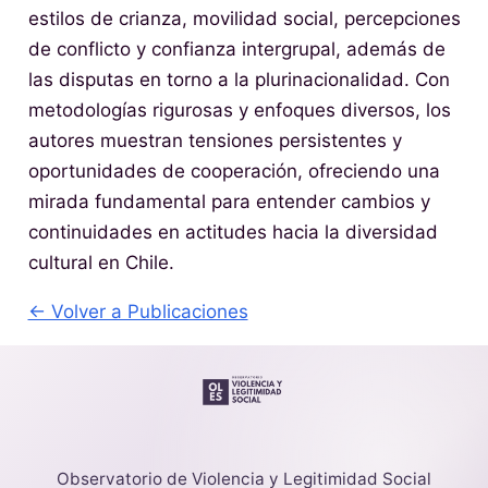
estilos de crianza, movilidad social, percepciones
de conflicto y confianza intergrupal, además de
las disputas en torno a la plurinacionalidad. Con
metodologías rigurosas y enfoques diversos, los
autores muestran tensiones persistentes y
oportunidades de cooperación, ofreciendo una
mirada fundamental para entender cambios y
continuidades en actitudes hacia la diversidad
cultural en Chile.
← Volver a Publicaciones
Observatorio de Violencia y Legitimidad Social