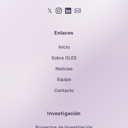
𝕏
Enlaces
Inicio
Sobre OLES
Noticias
Equipo
Contacto
Investigación
Proyectos de Investigación