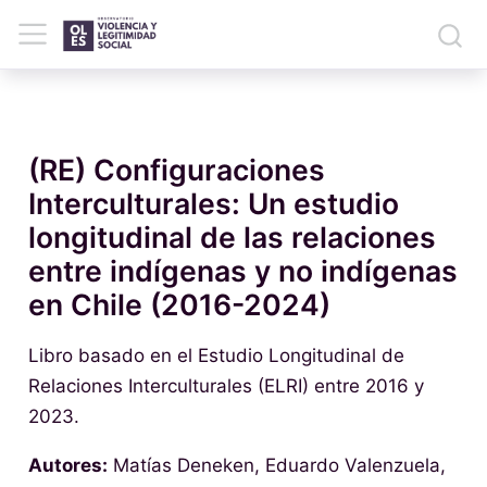
(RE) Configuraciones
Interculturales: Un estudio
longitudinal de las relaciones
entre indígenas y no indígenas
en Chile (2016-2024)
Libro basado en el Estudio Longitudinal de
Relaciones Interculturales (ELRI) entre 2016 y
2023.
Autores:
Matías Deneken, Eduardo Valenzuela,