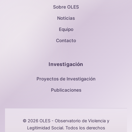
Sobre OLES
Noticias
Equipo
Contacto
Investigación
Proyectos de Investigación
Publicaciones
© 2026 OLES - Observatorio de Violencia y
Legitimidad Social. Todos los derechos