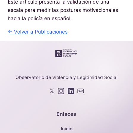
Este artículo presenta la validación de una
escala para medir las posturas motivacionales
hacia la policía en español.
← Volver a Publicaciones
Observatorio de Violencia y Legitimidad Social
𝕏
Enlaces
Inicio