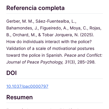
Referencia completa
Gerber, M. M., Sáez-Fuentealba, L.,
Bahamondes, J., Figueiredo, A., Moya, C., Rojas,
B., Orchard, M., & Tobar Jorquera, N. (2025).
How do individuals interact with the police?
Validation of a scale of motivational postures
toward the police in Spanish.
Peace and Conflict:
Journal of Peace Psychology, 31
(3), 285–298.
DOI
10.1037/pac0000797
Resumen