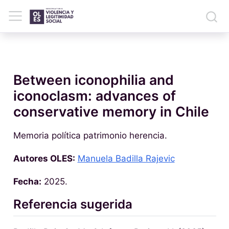
Between iconophilia and
iconoclasm: advances of
conservative memory in Chile
Memoria política patrimonio herencia.
Autores OLES:
Manuela Badilla Rajevic
Fecha:
2025.
Referencia sugerida