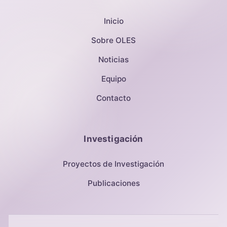
Inicio
Sobre OLES
Noticias
Equipo
Contacto
Investigación
Proyectos de Investigación
Publicaciones