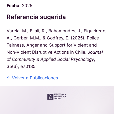
Fecha:
2025.
Referencia sugerida
Varela, M., Bilali, R., Bahamondes, J., Figueiredo,
A., Gerber, M.M., & Godfrey, E. (2025). Police
Fairness, Anger and Support for Violent and
Non‐Violent Disruptive Actions in Chile.
Journal
of Community & Applied Social Psychology
,
35(6), e70185.
← Volver a Publicaciones