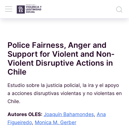
Police Fairness, Anger and
Support for Violent and Non‐
Violent Disruptive Actions in
Chile
Estudio sobre la justicia policial, la ira y el apoyo
a acciones disruptivas violentas y no violentas en
Chile.
Autores OLES:
Joaquín Bahamondes
,
Ana
Figueiredo
,
Monica M. Gerber