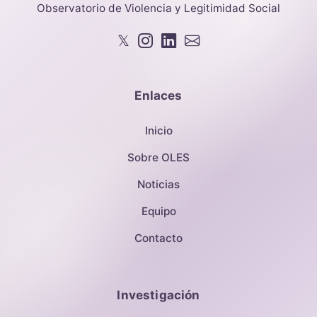
Observatorio de Violencia y Legitimidad Social
𝕏
Enlaces
Inicio
Sobre OLES
Noticias
Equipo
Contacto
Investigación