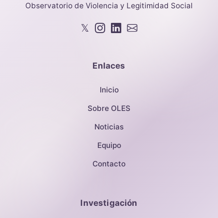
Observatorio de Violencia y Legitimidad Social
𝕏
Enlaces
Inicio
Sobre OLES
Noticias
Equipo
Contacto
Investigación