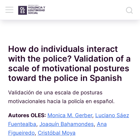
How do individuals interact
with the police? Validation of a
scale of motivational postures
toward the police in Spanish
Validación de una escala de posturas
motivacionales hacia la policía en español.
Autores OLES:
Monica M. Gerber
,
Luciano Sáez
Fuentealba
,
Joaquín Bahamondes
,
Ana
Figueiredo
,
Cristóbal Moya