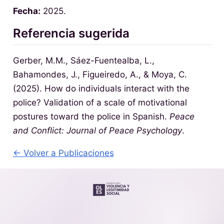
Fecha:
2025.
Referencia sugerida
Gerber, M.M., Sáez-Fuentealba, L.,
Bahamondes, J., Figueiredo, A., & Moya, C.
(2025). How do individuals interact with the
police? Validation of a scale of motivational
postures toward the police in Spanish.
Peace
and Conflict: Journal of Peace Psychology
.
← Volver a Publicaciones