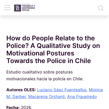
How do People Relate to the
Police? A Qualitative Study on
Motivational Postures
Towards the Police in Chile
Estudio cualitativo sobre posturas
motivacionales hacia la policía en Chile.
Autores OLES:
Luciano Sáez Fuentealba
,
Monica
M. Gerber
,
Macarena Orchard
,
Ana Figueiredo
Fecha:
2026.