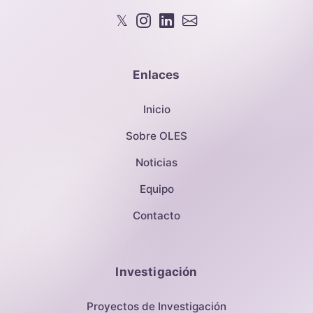
𝕏
Enlaces
Inicio
Sobre OLES
Noticias
Equipo
Contacto
Investigación
Proyectos de Investigación