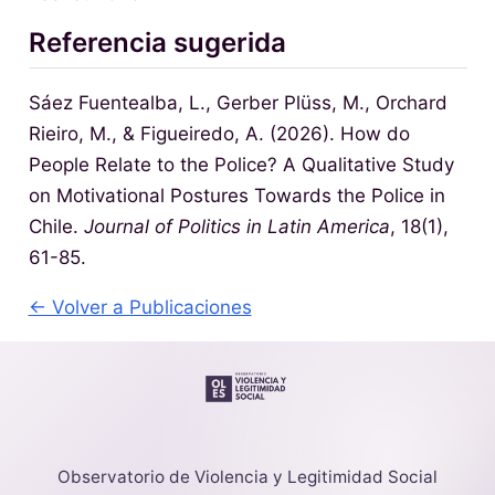
Referencia sugerida
Sáez Fuentealba, L., Gerber Plüss, M., Orchard
Rieiro, M., & Figueiredo, A. (2026). How do
People Relate to the Police? A Qualitative Study
on Motivational Postures Towards the Police in
Chile.
Journal of Politics in Latin America
, 18(1),
61-85.
← Volver a Publicaciones
Observatorio de Violencia y Legitimidad Social