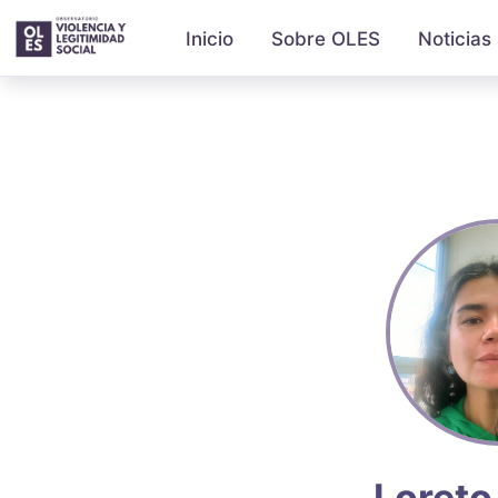
Inicio
Sobre OLES
Noticias
Loreto