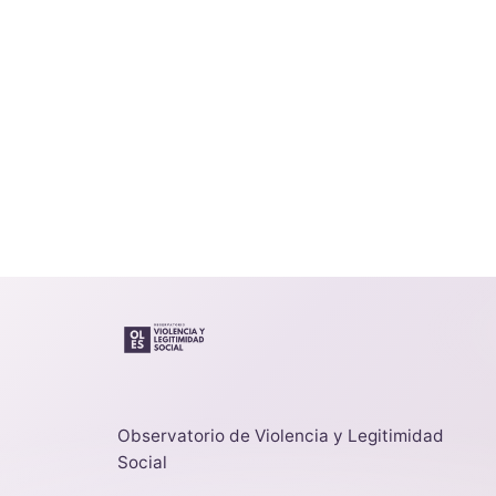
Observatorio de Violencia y Legitimidad
Social