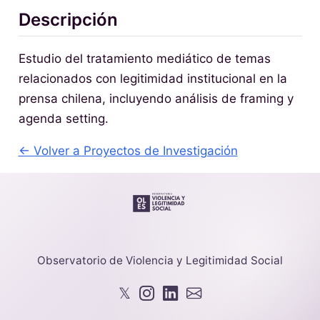
Descripción
Estudio del tratamiento mediático de temas
relacionados con legitimidad institucional en la
prensa chilena, incluyendo análisis de framing y
agenda setting.
← Volver a Proyectos de Investigación
Observatorio de Violencia y Legitimidad Social
𝕏