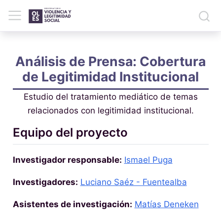
Análisis de Prensa: Cobertura
de Legitimidad Institucional
Estudio del tratamiento mediático de temas
relacionados con legitimidad institucional.
Equipo del proyecto
Investigador responsable:
Ismael Puga
Investigadores:
Luciano Saéz - Fuentealba
Asistentes de investigación:
Matías Deneken