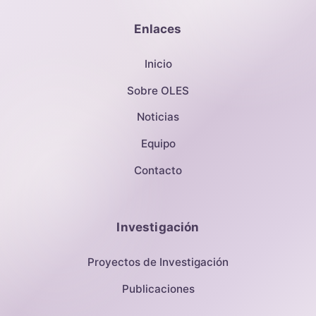
Enlaces
Inicio
Sobre OLES
Noticias
Equipo
Contacto
Investigación
Proyectos de Investigación
Publicaciones