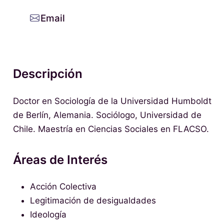
Email
Descripción
Doctor en Sociología de la Universidad Humboldt
de Berlín, Alemania. Sociólogo, Universidad de
Chile. Maestría en Ciencias Sociales en FLACSO.
Áreas de Interés
Acción Colectiva
Legitimación de desigualdades
Ideología