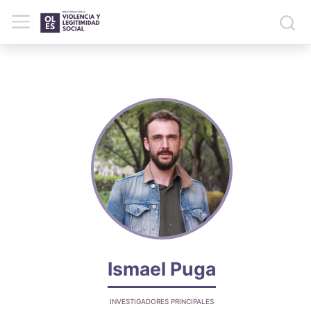
Ismael Puga
INVESTIGADORES PRINCIPALES