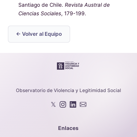
Santiago de Chile.
Revista Austral de
Ciencias Sociales
, 179-199.
← Volver al Equipo
Observatorio de Violencia y Legitimidad Social
𝕏
Enlaces