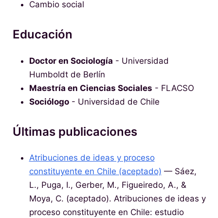
Cambio social
Educación
Doctor en Sociología
- Universidad
Humboldt de Berlín
Maestría en Ciencias Sociales
- FLACSO
Sociólogo
- Universidad de Chile
Últimas publicaciones
Atribuciones de ideas y proceso
constituyente en Chile (aceptado)
— Sáez,
L., Puga, I., Gerber, M., Figueiredo, A., &
Moya, C. (aceptado). Atribuciones de ideas y
proceso constituyente en Chile: estudio