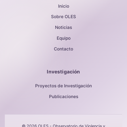
Inicio
Sobre OLES
Noticias
Equipo
Contacto
Investigación
Proyectos de Investigación
Publicaciones
© 2026 OLES - Observatorio de Violencia y