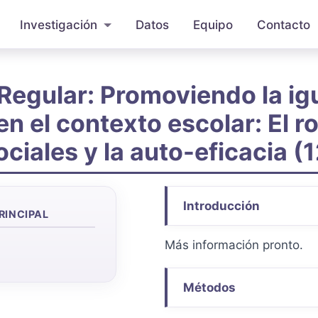
Investigación
Datos
Equipo
Contacto
Regular: Promoviendo la ig
n el contexto escolar: El ro
ciales y la auto-eficacia 
Introducción
RINCIPAL
Más información pronto.
Métodos