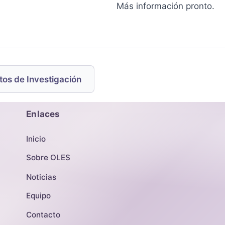
Más información pronto.
tos de Investigación
Enlaces
Inicio
Sobre OLES
Noticias
Equipo
Contacto