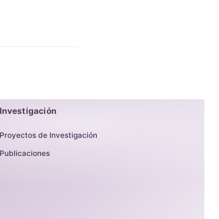
Investigación
Proyectos de Investigación
Publicaciones