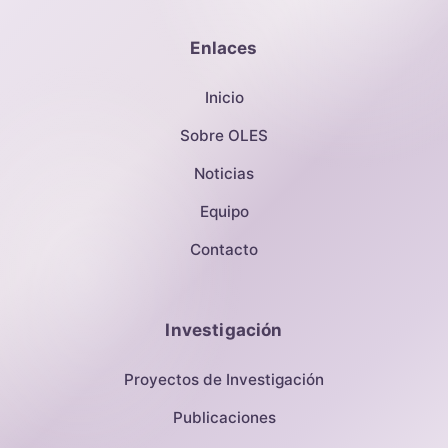
Enlaces
Inicio
Sobre OLES
Noticias
Equipo
Contacto
Investigación
Proyectos de Investigación
Publicaciones