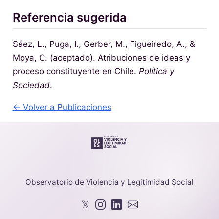
Referencia sugerida
Sáez, L., Puga, I., Gerber, M., Figueiredo, A., &
Moya, C. (aceptado). Atribuciones de ideas y
proceso constituyente en Chile.
Política y
Sociedad
.
← Volver a Publicaciones
Observatorio de Violencia y Legitimidad Social
𝕏