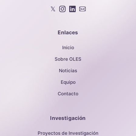
𝕏
Enlaces
Inicio
Sobre OLES
Noticias
Equipo
Contacto
Investigación
Proyectos de Investigación