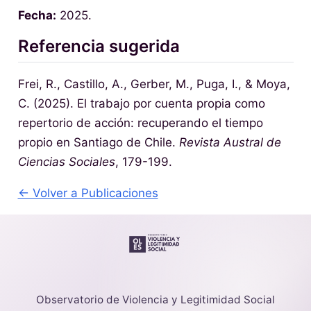
Fecha:
2025.
Referencia sugerida
Frei, R., Castillo, A., Gerber, M., Puga, I., & Moya,
C. (2025). El trabajo por cuenta propia como
repertorio de acción: recuperando el tiempo
propio en Santiago de Chile.
Revista Austral de
Ciencias Sociales
, 179-199.
← Volver a Publicaciones
Observatorio de Violencia y Legitimidad Social