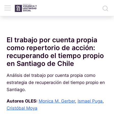
El trabajo por cuenta propia
como repertorio de acción:
recuperando el tiempo propio
en Santiago de Chile
Análisis del trabajo por cuenta propia como
estrategia de recuperación del tiempo propio en
Santiago.
Autores OLES:
Monica M. Gerber
,
Ismael Puga
,
Cristóbal Moya