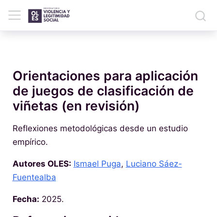
Orientaciones para aplicación
de juegos de clasificación de
viñetas (en revisión)
Reflexiones metodológicas desde un estudio
empírico.
Autores OLES:
Ismael Puga
,
Luciano Sáez-
Fuentealba
Fecha:
2025.