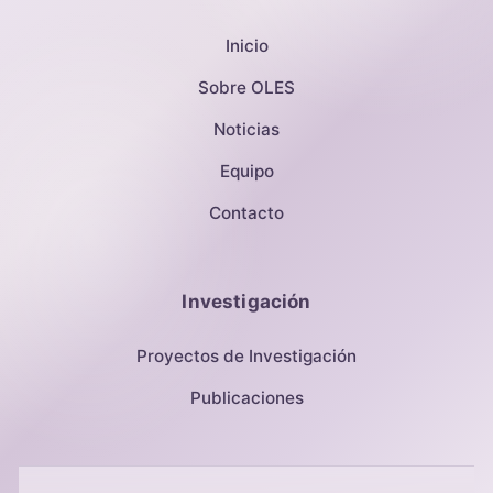
Inicio
Sobre OLES
Noticias
Equipo
Contacto
Investigación
Proyectos de Investigación
Publicaciones