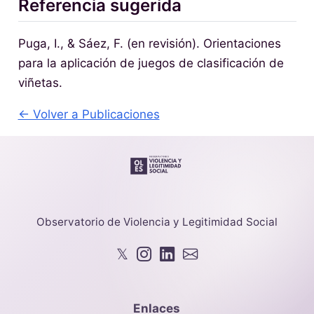
Referencia sugerida
Puga, I., & Sáez, F. (en revisión). Orientaciones
para la aplicación de juegos de clasificación de
viñetas.
← Volver a Publicaciones
Observatorio de Violencia y Legitimidad Social
𝕏
Enlaces