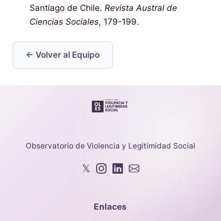
Santiago de Chile.
Revista Austral de
Ciencias Sociales
, 179-199.
← Volver al Equipo
Observatorio de Violencia y Legitimidad Social
𝕏
Enlaces