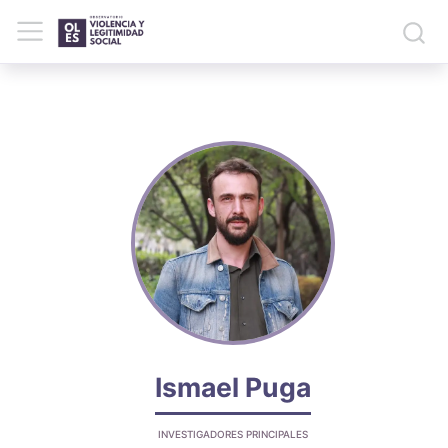
Ismael Puga
INVESTIGADORES PRINCIPALES