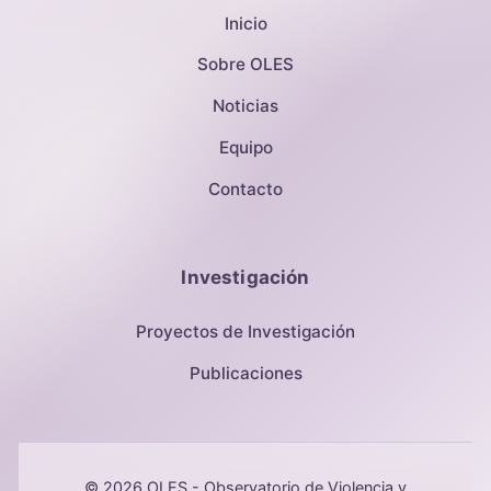
Inicio
Sobre OLES
Noticias
Equipo
Contacto
Investigación
Proyectos de Investigación
Publicaciones
© 2026 OLES - Observatorio de Violencia y