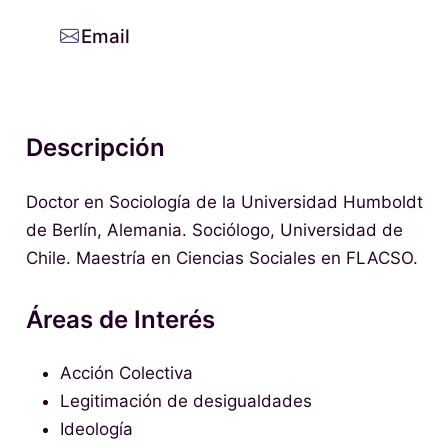
Email
Descripción
Doctor en Sociología de la Universidad Humboldt
de Berlín, Alemania. Sociólogo, Universidad de
Chile. Maestría en Ciencias Sociales en FLACSO.
Áreas de Interés
Acción Colectiva
Legitimación de desigualdades
Ideología