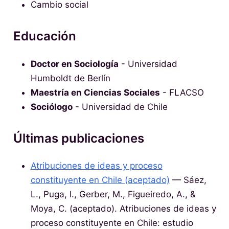
Cambio social
Educación
Doctor en Sociología
- Universidad
Humboldt de Berlín
Maestría en Ciencias Sociales
- FLACSO
Sociólogo
- Universidad de Chile
Últimas publicaciones
Atribuciones de ideas y proceso
constituyente en Chile (aceptado)
— Sáez,
L., Puga, I., Gerber, M., Figueiredo, A., &
Moya, C. (aceptado). Atribuciones de ideas y
proceso constituyente en Chile: estudio